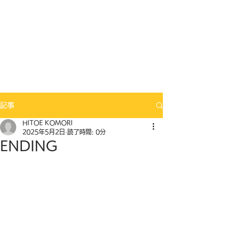
Mix Seeds DANCE
記事
HITOE KOMORI
2025年5月2日
読了時間: 0分
ENDING