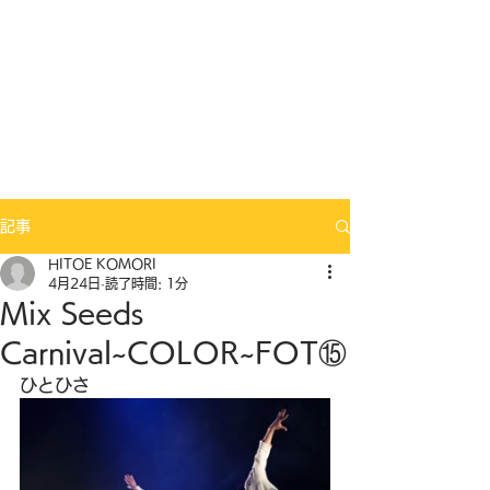
Mix Seeds DANCE
記事
HITOE KOMORI
4月24日
読了時間: 1分
Mix Seeds
Carnival~COLOR~FOT⑮
ひとひさ