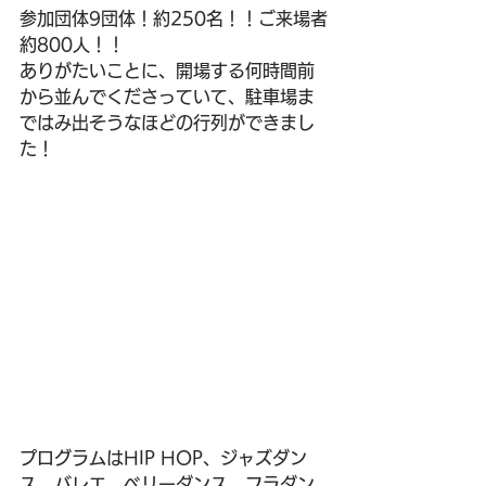
参加団体9団体！約250名！！ご来場者
約800人！！
ありがたいことに、開場する何時間前
から並んでくださっていて、駐車場ま
ではみ出そうなほどの行列ができまし
た！
プログラムはHIP HOP、ジャズダン
ス、バレエ、ベリーダンス、フラダン