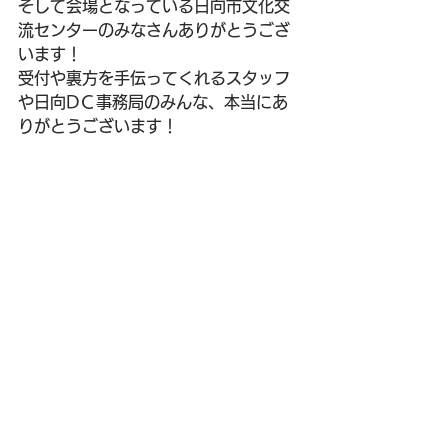
そして会場となっている日向市文化交
流センターのみなさんありがとうござ
います！
受付や裏方を手伝ってくれるスタッフ
や日向DＣ事務局のみんな、本当にあ
りがとうございます！