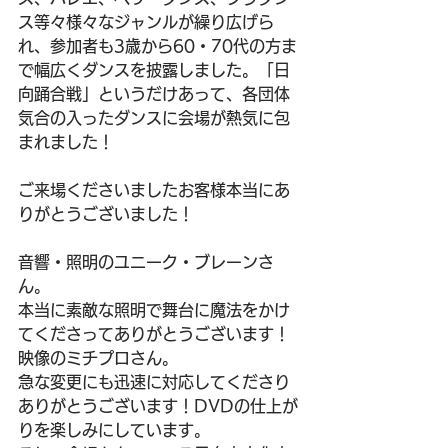
ス等々様々なジャンルが繰り広げら
れ、参加者も3歳から60・70代の方ま
で幅広くダンスを披露しました。「日
向踊合戦」というだけあって、各団体
気合の入ったダンスに会場が熱気に包
まれました！
ご来場くださいましたお客様本当にあ
りがとうございました！
音響・照明のユニーク・ブレーンさ
ん。
本当に素敵な照明で舞台に魔法をかけ
てくださってありがとうございます！
映像のミチプロさん。
急な変更にも迅速に対応してくださり
ありがとうございます！DVDの仕上が
りを楽しみにしています。