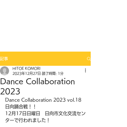
Mix Seeds DANCE
記事
HITOE KOMORI
2023年12月27日
読了時間: 1分
Dance Collaboration
2023
Dance Collaboration 2023 vol.18 
日向踊合戦！！
12月17日日曜日　日向市文化交流セン
ターで行われました！