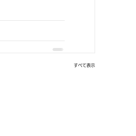
すべて表示