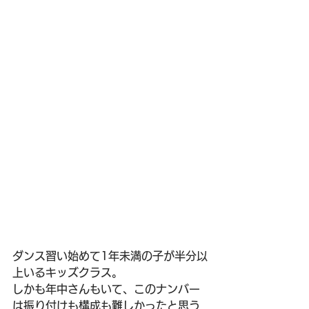
ダンス習い始めて1年未満の子が半分以
上いるキッズクラス。
しかも年中さんもいて、このナンバー
は振り付けも構成も難しかったと思う