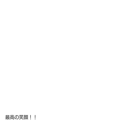
最高の笑顔！！