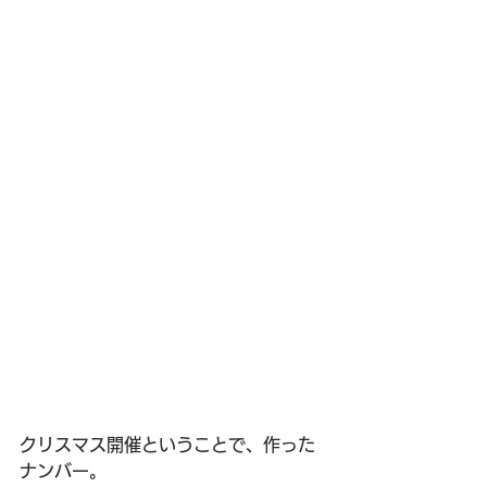
クリスマス開催ということで、作った
ナンバー。