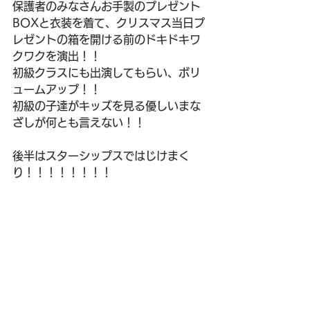
保護者のみなさんお手製のプレゼント
BOXと衣装を着て、クリスマス当日プ
レゼントの箱を開ける前のドキドキワ
クワクを演出！！
初級クラスにも出演してもらい、ボリ
ュームアップ！！
初級の子達がキッズを見る優しいまな
ざしが何とも言えない！！
後半はスターシップスではじけまく
り！！！！！！！！