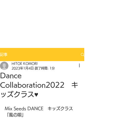
Mix Seeds DANCE
記事
HITOE KOMORI
2023年1月4日
読了時間: 1分
Dance
Collaboration2022 キ
ッズクラス♥
Mix Seeds DANCE　キッズクラス
「風の唄」