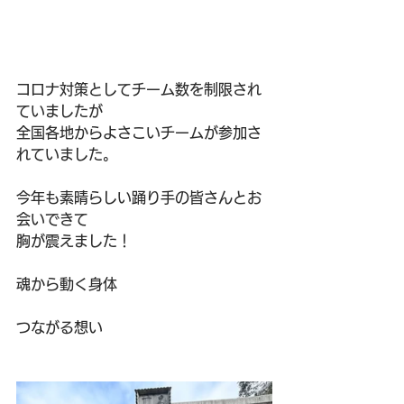
コロナ対策としてチーム数を制限され
ていましたが
全国各地からよさこいチームが参加さ
れていました。
今年も素晴らしい踊り手の皆さんとお
会いできて
胸が震えました！
魂から動く身体
つながる想い