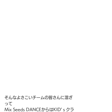
そんなよさこいチームの皆さんに混ざ
って
Mix Seeds DANCEからはKID'ｓクラ