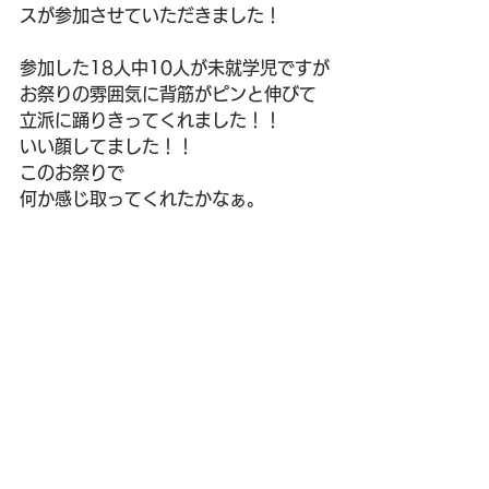
スが参加させていただきました！
参加した18人中10人が未就学児ですが
お祭りの雰囲気に背筋がピンと伸びて
立派に踊りきってくれました！！
いい顔してました！！
このお祭りで
何か感じ取ってくれたかなぁ。