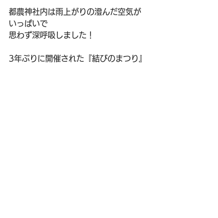
都農神社内は雨上がりの澄んだ空気が
いっぱいで
思わず深呼吸しました！
3年ぶりに開催された『結びのまつり』