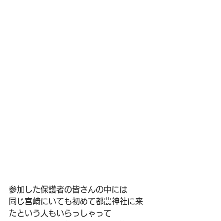
参加した保護者の皆さんの中には
同じ宮崎にいても初めて都農神社に来
たという人もいらっしゃって