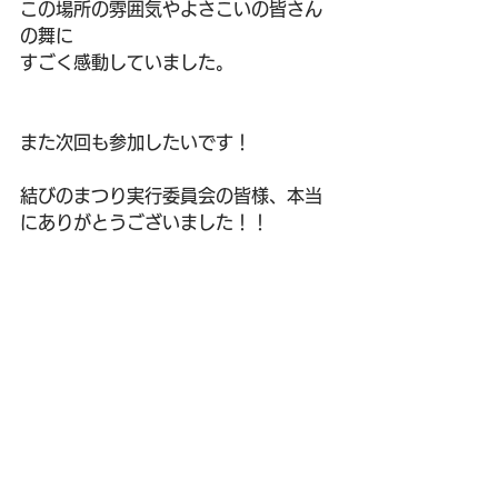
この場所の雰囲気やよさこいの皆さん
の舞に
すごく感動していました。
また次回も参加したいです！
結びのまつり実行委員会の皆様、本当
にありがとうございました！！