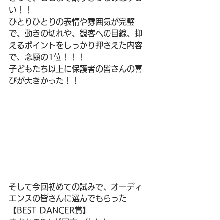
い！！
ひとりひとりの表情や雰囲気が完璧
で、動きの切れや、観客への目線、抑
えるポイントをしっかり押さえた内容
で、念願の1位！！！
子どもたち以上に保護者の皆さんの喜
びが大きかった！！
そして今回初めての試みで、オーディ
エンスの皆さんに選んでもらった
【BEST DANCER賞】