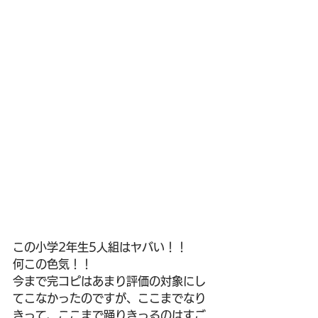
この小学2年生5人組はヤバい！！
何この色気！！
今まで完コピはあまり評価の対象にし
てこなかったのですが、ここまでなり
きって、ここまで踊りきっるのはすご