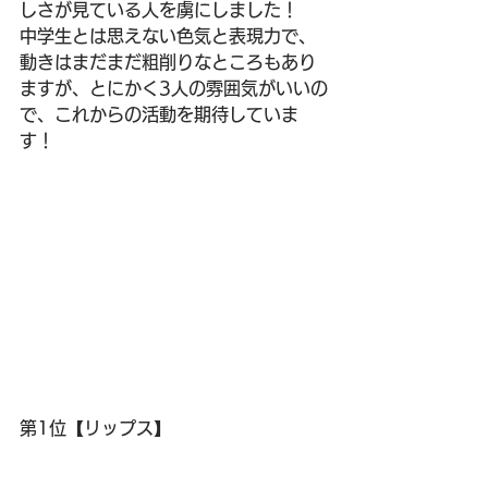
しさが見ている人を虜にしました！
中学生とは思えない色気と表現力で、
動きはまだまだ粗削りなところもあり
ますが、とにかく3人の雰囲気がいいの
で、これからの活動を期待していま
す！
第1位【リップス】