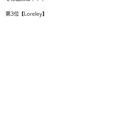
第3位【Loreley】