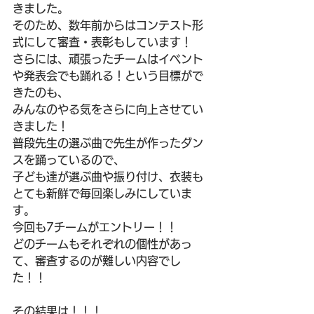
きました。
そのため、数年前からはコンテスト形
式にして審査・表彰もしています！
さらには、頑張ったチームはイベント
や発表会でも踊れる！という目標がで
きたのも、
みんなのやる気をさらに向上させてい
きました！
普段先生の選ぶ曲で先生が作ったダン
スを踊っているので、
子ども達が選ぶ曲や振り付け、衣装も
とても新鮮で毎回楽しみにしていま
す。
今回も7チームがエントリー！！
どのチームもそれぞれの個性があっ
て、審査するのが難しい内容でし
た！！
その結果は！！！