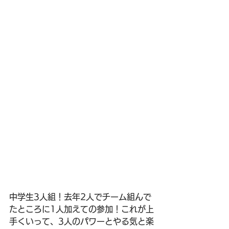
中学生3人組！去年2人でチーム組んで
たところに1人加えての参加！これが上
手くいって、3人のパワーとやる気と楽