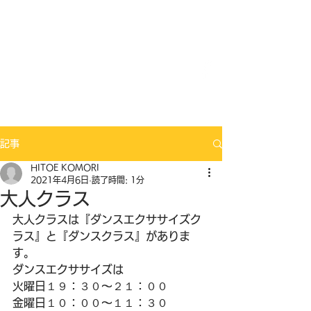
Mix Seeds DANCE
記事
HITOE KOMORI
2021年4月6日
読了時間: 1分
大人クラス
大人クラスは『ダンスエクササイズク
ラス』と『ダンスクラス』がありま
す。
ダンスエクササイズは
火曜日１９：３０～２１：００
金曜日１０：００～１１：３０