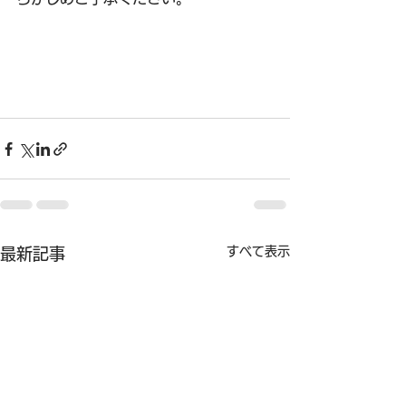
すべて表示
最新記事