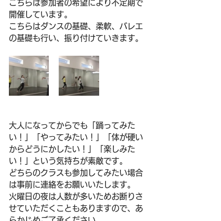
こちらは参加者の希望により不定期で
開催しています。
こちらはダンスの基礎、柔軟、バレエ
の基礎も行い、振り付けていきます。
大人になってからでも「踊ってみた
い！」「やってみたい！」「体が硬い
からどうにかしたい！」「楽しみた
い！」という気持ちが素敵です。
どちらのクラスも参加してみたい場合
は事前に連絡をお願いいたします。
火曜日の夜は人数が多いためお断りさ
せていただくこともありますので、あ
らかじめご了承ください。