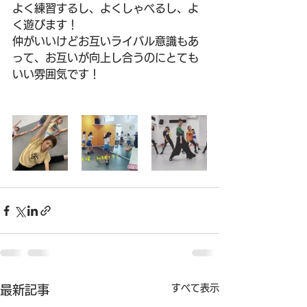
よく練習するし、よくしゃべるし、よ
く遊びます！
仲がいいけどお互いライバル意識もあ
って、お互いが向上し合うのにとても
いい雰囲気です！
すべて表示
最新記事