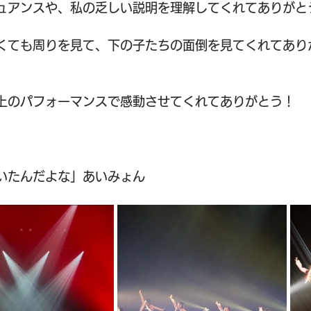
ュアンスや、私の乏しい説明を理解してくれてありがと
くても周りを見て、下の子たちの面倒を見てくれてあり
上のパフォーマンスで感動させてくれてありがとう！
いたんだよな」あいみょん