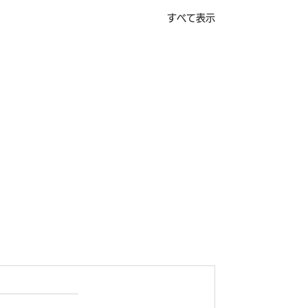
すべて表示