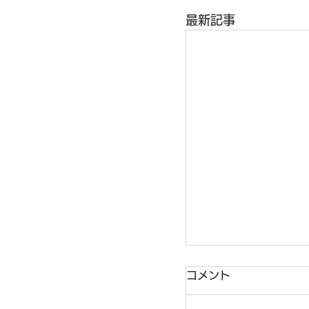
最新記事
コメント